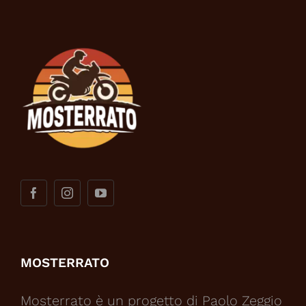
MOSTERRATO
Mosterrato è un progetto di Paolo Zeggio