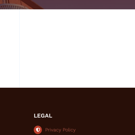
LEGAL
Privacy Policy