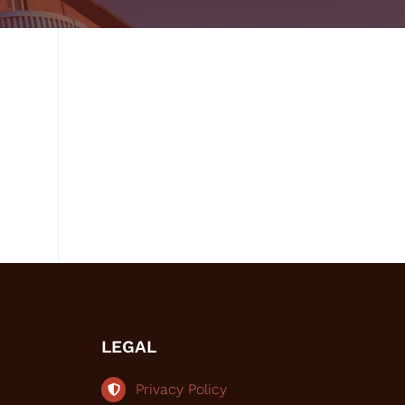
LEGAL
Privacy Policy