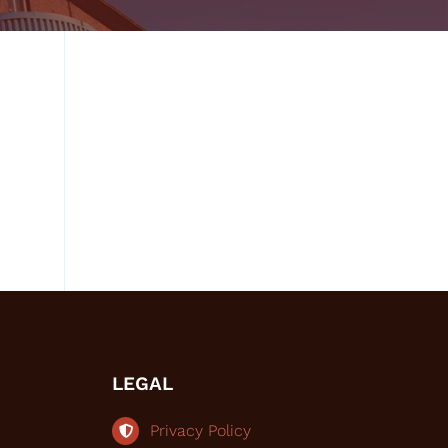
LEGAL
Privacy Policy