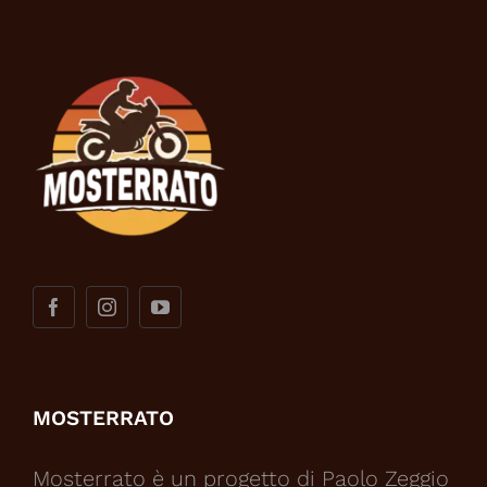
MOSTERRATO
Mosterrato è un progetto di Paolo Zeggio