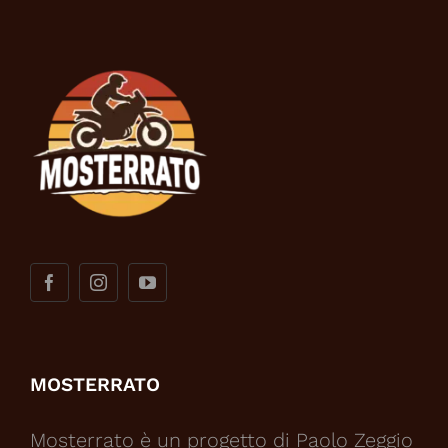
MOSTERRATO
Mosterrato è un progetto di Paolo Zeggio