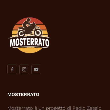
MOSTERRATO
Mosterrato è un progetto di Paolo Zeggio