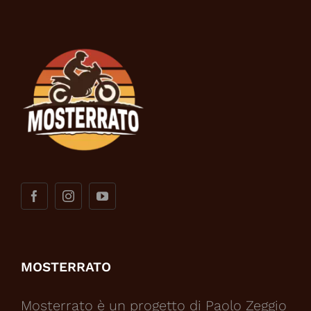
MOSTERRATO
Mosterrato è un progetto di Paolo Zeggio