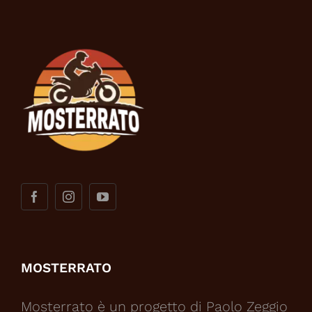
MOSTERRATO
Mosterrato è un progetto di Paolo Zeggio