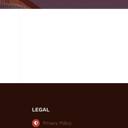
LEGAL
Privacy Policy